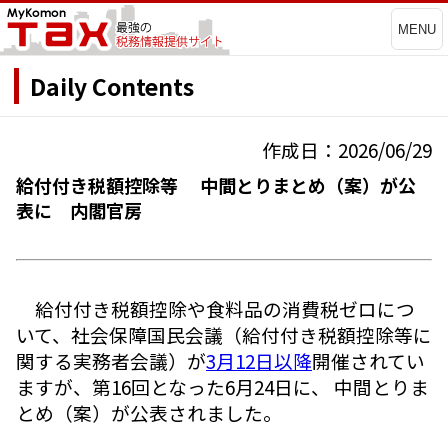
MENU
Daily Contents
作成日：2026/06/29
給付付き税額控除等 中間とりまとめ（案）が公
表に 内閣官房
給付付き税額控除や食料品の消費税ゼロにつ
いて、社会保障国民会議（給付付き税額控除等に
関する実務者会議）が
3月12日以降
開催されてい
ますが、第16回となった6月24日に、 中間とりま
とめ（案）が公表されました。