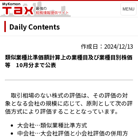
MENU
Daily Contents
作成日：2024/12/13
類似業種比準価額計算上の業種目及び業種目別株価
等 10月分まで公表
取引相場のない株式の評価は、その評価の対
象となる会社の規模に応じて、原則として次の評
価方式により評価することとなっています。
大会社…類似業種比準方式
中会社…大会社評価と小会社評価の併用方