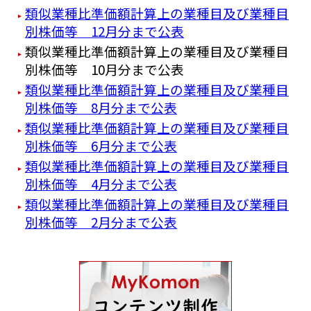
類似業種比準価額計算上の業種目及び業種目
別株価等 12月分まで公表
類似業種比準価額計算上の業種目及び業種目
別株価等 10月分まで公表
類似業種比準価額計算上の業種目及び業種目
別株価等 8月分まで公表
類似業種比準価額計算上の業種目及び業種目
別株価等 6月分まで公表
類似業種比準価額計算上の業種目及び業種目
別株価等 4月分まで公表
類似業種比準価額計算上の業種目及び業種目
別株価等 2月分まで公表