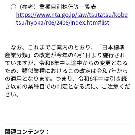
○（参考）業種目別株価等一覧表
https://www.nta.go.jp/law/tsutatsu/kobe
tsu/hyoka/r06/2406/index.htm#list
なお、これまでご案内のとおり、「日本標準
産業分類」の改定が今年の4月1日より施行され
ていますが、令和6年中は途中からの変更となる
ため、類似業種におけるこの改定は令和7年から
の適用となります。つまり、令和6年中は引き続
き以前の業種目での判定となる点に、ご注意くだ
さい。
関連コンテンツ：