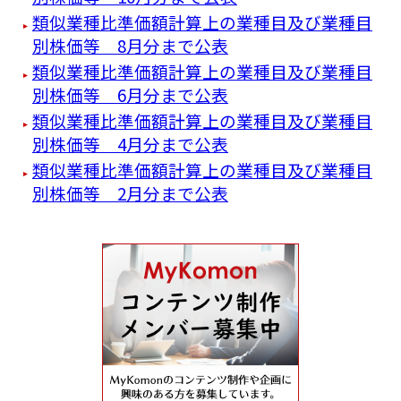
類似業種比準価額計算上の業種目及び業種目
別株価等 8月分まで公表
類似業種比準価額計算上の業種目及び業種目
別株価等 6月分まで公表
類似業種比準価額計算上の業種目及び業種目
別株価等 4月分まで公表
類似業種比準価額計算上の業種目及び業種目
別株価等 2月分まで公表