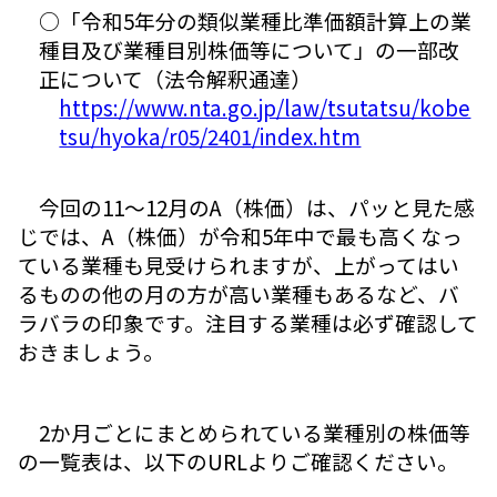
○「令和5年分の類似業種比準価額計算上の業
種目及び業種目別株価等について」の一部改
正について（法令解釈通達）
https://www.nta.go.jp/law/tsutatsu/kobe
tsu/hyoka/r05/2401/index.htm
今回の11～12月のA（株価）は、パッと見た感
じでは、A（株価）が令和5年中で最も高くなっ
ている業種も見受けられますが、上がってはい
るものの他の月の方が高い業種もあるなど、バ
ラバラの印象です。注目する業種は必ず確認して
おきましょう。
2か月ごとにまとめられている業種別の株価等
の一覧表は、以下のURLよりご確認ください。