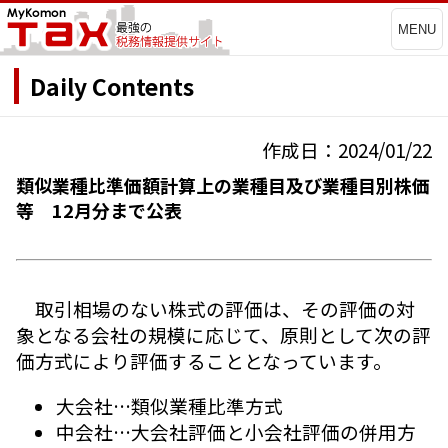
MENU
Daily Contents
作成日：2024/01/22
類似業種比準価額計算上の業種目及び業種目別株価
等 12月分まで公表
取引相場のない株式の評価は、その評価の対
象となる会社の規模に応じて、原則として次の評
価方式により評価することとなっています。
大会社…類似業種比準方式
中会社…大会社評価と小会社評価の併用方