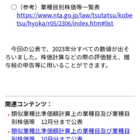
○（参考）業種目別株価等一覧表
https://www.nta.go.jp/law/tsutatsu/kobe
tsu/hyoka/r05/2306/index.htm#list
今回の公表で、2023年分すべての数値が出そ
ろいました。株価計算などの際の評価替え、贈
与税の申告等に用いることができます。
関連コンテンツ：
類似業種比準価額計算上の業種目及び業種目
別株価等 12月分まで公表
類似業種比準価額計算上の業種目及び業種目
別株価等 10月分まで公表