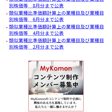
別株価等 8月分まで公表
類似業種比準価額計算上の業種目及び業種目
別株価等 6月分まで公表
類似業種比準価額計算上の業種目及び業種目
別株価等 4月分まで公表
類似業種比準価額計算上の業種目及び業種目
別株価等 2月分まで公表