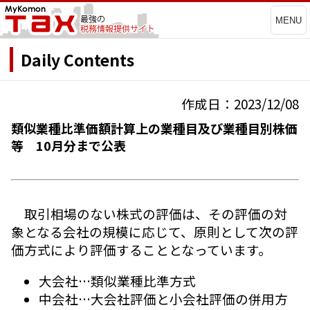
MENU
Daily Contents
作成日：2023/12/08
類似業種比準価額計算上の業種目及び業種目別株価
等 10月分まで公表
取引相場のない株式の評価は、その評価の対
象となる会社の規模に応じて、原則として次の評
価方式により評価することとなっています。
大会社…類似業種比準方式
中会社…大会社評価と小会社評価の併用方