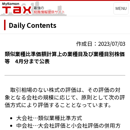
MENU
Daily Contents
作成日：2023/07/03
類似業種比準価額計算上の業種目及び業種目別株価
等 4月分まで公表
取引相場のない株式の評価は、その評価の対
象となる会社の規模に応じて、原則として次の評
価方式により評価することとなっています。
大会社…類似業種比準方式
中会社…大会社評価と小会社評価の併用方