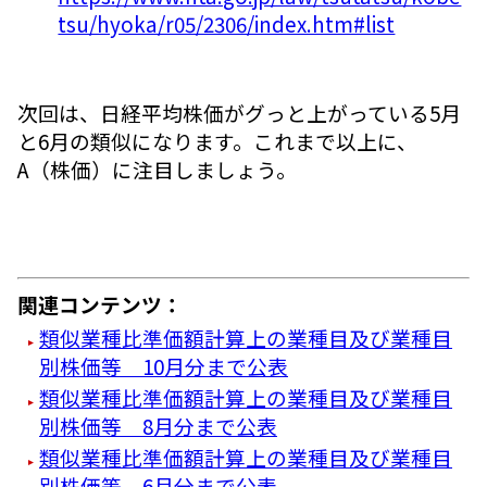
tsu/hyoka/r05/2306/index.htm#list
次回は、日経平均株価がグっと上がっている5月
と6月の類似になります。これまで以上に、
A（株価）に注目しましょう。
関連コンテンツ：
類似業種比準価額計算上の業種目及び業種目
別株価等 10月分まで公表
類似業種比準価額計算上の業種目及び業種目
別株価等 8月分まで公表
類似業種比準価額計算上の業種目及び業種目
別株価等 6月分まで公表