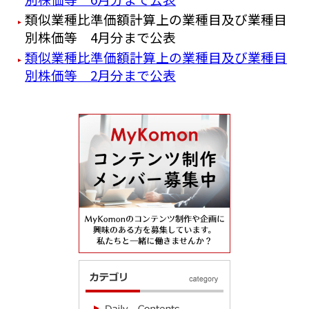
類似業種比準価額計算上の業種目及び業種目
別株価等 4月分まで公表
類似業種比準価額計算上の業種目及び業種目
別株価等 2月分まで公表