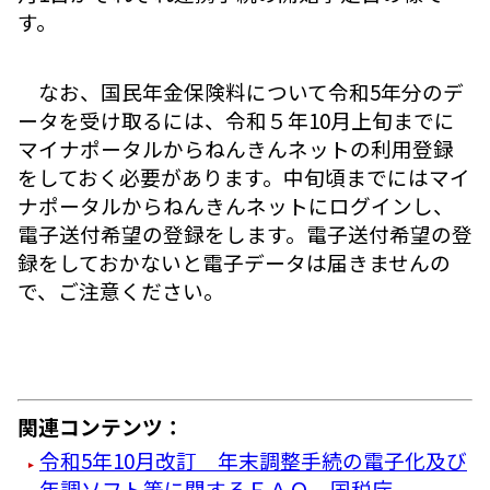
す。
なお、国民年金保険料について令和5年分のデ
ータを受け取るには、令和５年10月上旬までに
マイナポータルからねんきんネットの利用登録
をしておく必要があります。中旬頃までにはマイ
ナポータルからねんきんネットにログインし、
電子送付希望の登録をします。電子送付希望の登
録をしておかないと電子データは届きませんの
で、ご注意ください。
関連コンテンツ：
令和5年10月改訂 年末調整手続の電子化及び
年調ソフト等に関するＦＡＱ 国税庁