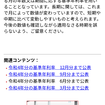
る月の年数又は期間に応ずる基準年利率を用い
ることとなっています。長期に関しては、これま
で月によって数値が変わっていますので、短期や
中期に比べて変動しやすいものと考えられます。
今後の数値も確認しながら適用なさる時期を誤
らないよう、ご留意ください。
関連コンテンツ：
令和4年分の基準年利率 12月分まで公表
令和4年分の基準年利率 9月分まで公表
令和4年分の基準年利率 6月分まで公表
令和4年分の基準年利率 3月分まで公表