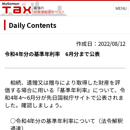
MENU
Daily Contents
作成日：2022/08/12
令和4年分の基準年利率 6月分まで公表
相続、遺贈又は贈与により取得した財産を評
価する場合に用いる『基準年利率』について、令
和4年4～6月分が先日国税庁サイトで公表されま
した。確認しましょう。
○令和4年分の基準年利率について（法令解釈
通達）