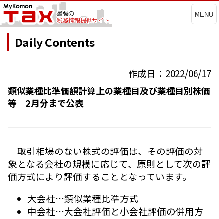
MENU
Daily Contents
作成日：2022/06/17
類似業種比準価額計算上の業種目及び業種目別株価
等 2月分まで公表
取引相場のない株式の評価は、その評価の対
象となる会社の規模に応じて、原則として次の評
価方式により評価することとなっています。
大会社…類似業種比準方式
中会社…大会社評価と小会社評価の併用方