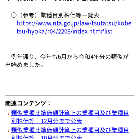
○（参考）業種目別株価等一覧表
https://www.nta.go.jp/law/tsutatsu/kobe
tsu/hyoka/r04/2206/index.htm#list
例年通り、今年も6月から令和4年分の類似が
出始めました。
関連コンテンツ：
類似業種比準価額計算上の業種目及び業種目
別株価等 12月分まで公表
類似業種比準価額計算上の業種目及び業種目
別株価等 10月分まで公表