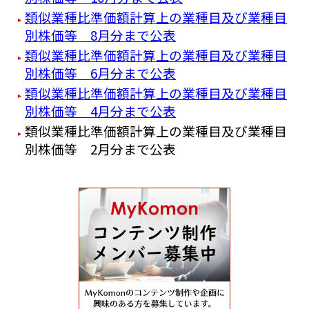
類似業種比準価額計算上の業種目及び業種目
別株価等 8月分まで公表
類似業種比準価額計算上の業種目及び業種目
別株価等 6月分まで公表
類似業種比準価額計算上の業種目及び業種目
別株価等 4月分まで公表
類似業種比準価額計算上の業種目及び業種目
別株価等 2月分まで公表