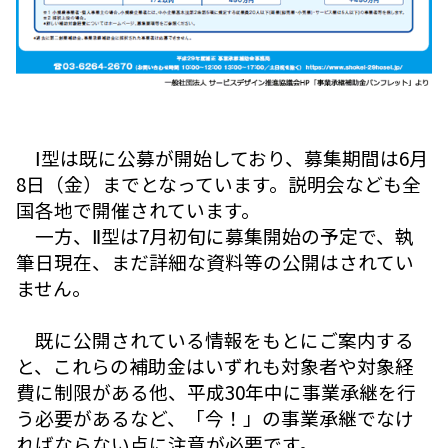
Ⅰ型は既に公募が開始しており、募集期間は6月
8日（金）までとなっています。説明会なども全
国各地で開催されています。
一方、Ⅱ型は7月初旬に募集開始の予定で、執
筆日現在、まだ詳細な資料等の公開はされてい
ません。
既に公開されている情報をもとにご案内する
と、これらの補助金はいずれも対象者や対象経
費に制限がある他、平成30年中に事業承継を行
う必要があるなど、「今！」の事業承継でなけ
ればならない点に注意が必要です。