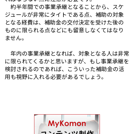
約半年間での事業承継となることから、スケ
ジュールが非常にタイトである点、補助の対象
となる経費は、補助金の交付決定を受けた後の
ものに限られる点などにも留意しなくてはなり
ません。
年内の事業承継となれば、対象となる人は非常
に限られてくるかと思いますが、もし事業承継を
検討されるのであれば、こういった補助金の活
用も視野に入れる必要があるでしょう。