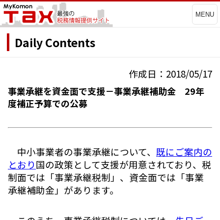
MENU
Daily Contents
作成日：2018/05/17
事業承継を資金面で支援－事業承継補助金 29年
度補正予算での公募
中小事業者の事業承継について、
既にご案内の
とおり
国の政策として支援が用意されており、税
制面では「事業承継税制」、資金面では「事業
承継補助金」があります。