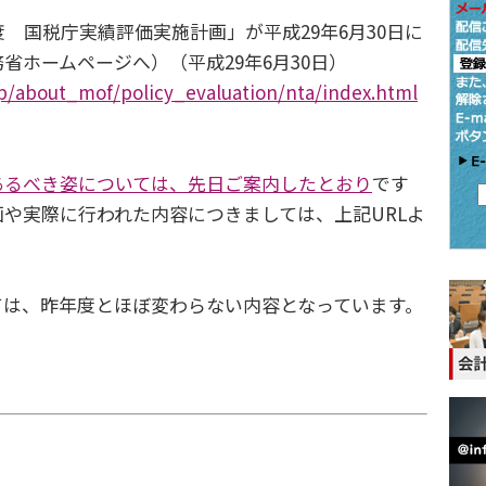
 国税庁実績評価実施計画」が平成29年6月30日に
省ホームページへ）（平成29年6月30日）
jp/about_mof/policy_evaluation/nta/index.html
あるべき姿については、先日ご案内したとおり
です
や実際に行われた内容につきましては、上記URLよ
は、昨年度とほぼ変わらない内容となっています。