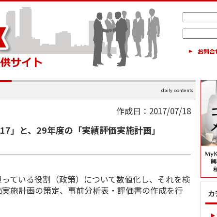
作成日：2017/07/18
17」と、29年度の「実績評価実施計画」
っている役割（政策）について数値化し、それを検
価実施計画の策定、事前分析表・評価書の作成を行