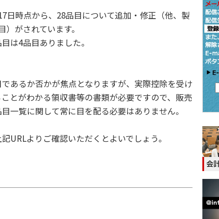
7日時点から、28品目について追加・修正（他、製
目）がされています。
目は4品目ありました。
であるか否かが焦点となりますが、実際控除を受け
ることがわかる領収書等の書類が必要ですので、販売
品目一覧に関して常に目を配る必要はありません。
記URLよりご確認いただくとよいでしょう。