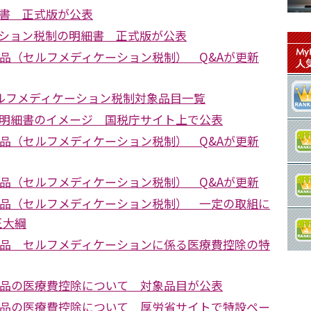
書 正式版が公表
ション税制の明細書 正式版が公表
薬品（セルフメディケーション税制） Q&Aが更新
セルフメディケーション税制対象品目一覧
明細書のイメージ 国税庁サイト上で公表
薬品（セルフメディケーション税制） Q&Aが更新
薬品（セルフメディケーション税制） Q&Aが更新
薬品（セルフメディケーション税制） 一定の取組に
正大綱
薬品 セルフメディケーションに係る医療費控除の特
薬品の医療費控除について 対象品目が公表
薬品の医療費控除について 厚労省サイトで特設ペー