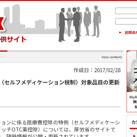
作成日：2017/02/28
品（セルフメディケーション税制）対象品目の更新
ョンに係る医療費控除の特例（セルフメディケーシ
ッチOTC薬控除）については、厚労省のサイトで
れ、随時情報が公開・更新されています。