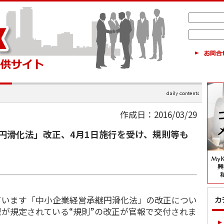
作成日：2016/03/29
円滑化法」改正、4月1日施行を受け、規則等も
います「中小企業経営承継円滑化法」の改正につい
が規定されている“規則”の改正が官報で交付されま