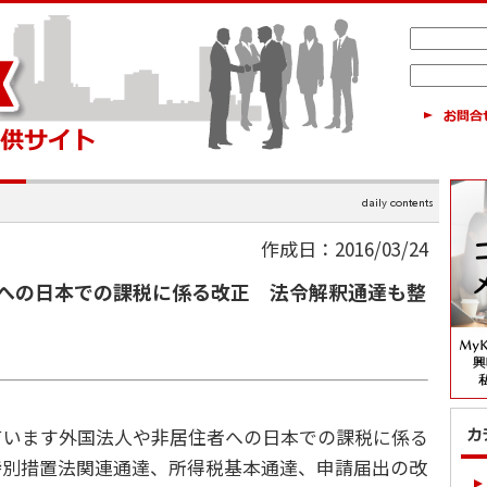
作成日：2016/03/24
への日本での課税に係る改正 法令解釈通達も整
います外国法人や非居住者への日本での課税に係る
特別措置法関連通達、所得税基本通達、申請届出の改