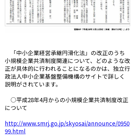
「中小企業経営承継円滑化法」の改正のうち
小規模企業共済制度関連について、どのような改
正が具体的に行われることになるのかは、独立行
政法人中小企業基盤整備機構のサイトで詳しく
説明がされています。
○平成28年4月からの小規模企業共済制度改正
について
http://www.smrj.go.jp/skyosai/announce/0950
99.html