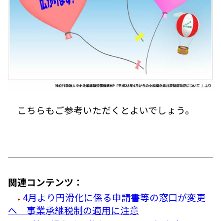
こちらもご参考いただくとよいでしょう。
関連コンテンツ：
4月より円滑化に係る申請書等の窓口が変更
へ 事業承継税制の適用に注意