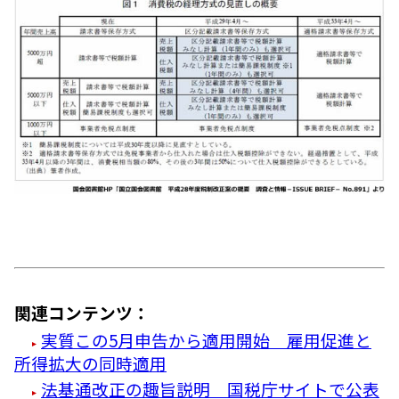
関連コンテンツ：
実質この5月申告から適用開始 雇用促進と
所得拡大の同時適用
法基通改正の趣旨説明 国税庁サイトで公表