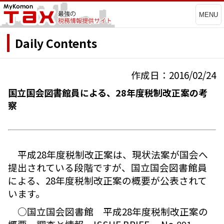
MENU
Daily Contents
作成日：2016/02/24
国立国会図書館員による、28年度税制改正案の考
察
平成28年度税制改正案は、現状法案が国会へ
提出されている段階ですが、国立国会図書館員
による、28年度税制改正案の概要が公表されて
います。
○国立国会図書館 平成28年度税制改正案の