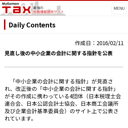
MENU
Daily Contents
作成日：2016/02/11
見直し後の中小企業の会計に関する指針を公表
「中小企業の会計に関する指針」が見直さ
れ、改正後の「中小企業の会計に関する指針」
がその作成に携わっている4団体（日本税理士会
連合会、日本公認会計士協会、日本商工会議所
及び企業会計基準委員会）のサイト上で公表さ
れています。