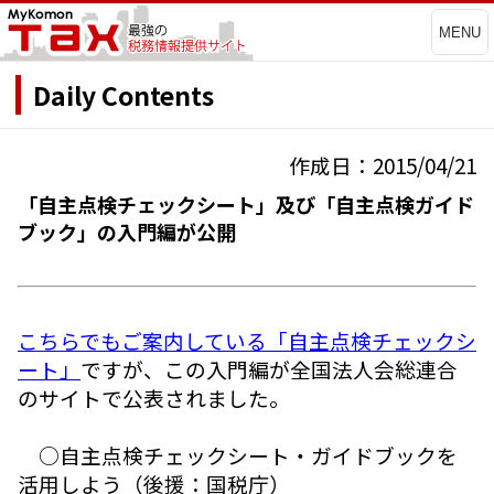
MENU
Daily Contents
作成日：2015/04/21
「自主点検チェックシート」及び「自主点検ガイド
ブック」の入門編が公開
こちらでもご案内している「自主点検チェックシ
ート」
ですが、この入門編が全国法人会総連合
のサイトで公表されました。
○自主点検チェックシート・ガイドブックを
活用しよう（後援：国税庁）