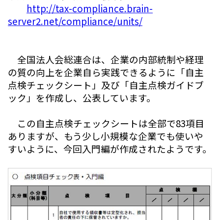
http://tax-compliance.brain-
server2.net/compliance/units/
全国法人会総連合は、企業の内部統制や経理
の質の向上を企業自ら実践できるように「自主
点検チェックシート」及び「自主点検ガイドブ
ック」を作成し、公表しています。
この自主点検チェックシートは全部で83項目
ありますが、もう少し小規模な企業でも使いや
すいように、今回入門編が作成されたようです。