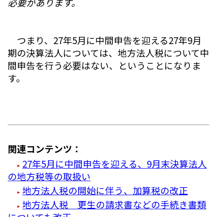
必要があります。
つまり、27年5月に中間申告を迎える27年9月
期の決算法人については、地方法人税について中
間申告を行う必要はない、ということになりま
す。
関連コンテンツ：
27年5月に中間申告を迎える、9月末決算法人
の地方税等の取扱い
地方法人税の開始に伴う、加算税の改正
地方法人税 更生の請求書などの手続き書類
についても改正