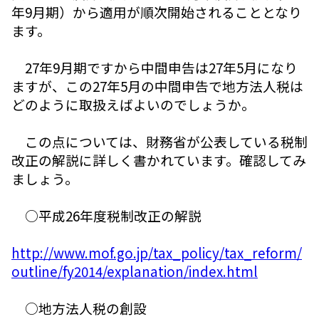
年9月期）から適用が順次開始されることとなり
ます。
27年9月期ですから中間申告は27年5月になり
ますが、この27年5月の中間申告で地方法人税は
どのように取扱えばよいのでしょうか。
この点については、財務省が公表している税制
改正の解説に詳しく書かれています。確認してみ
ましょう。
○平成26年度税制改正の解説
http://www.mof.go.jp/tax_policy/tax_reform/
outline/fy2014/explanation/index.html
○地方法人税の創設