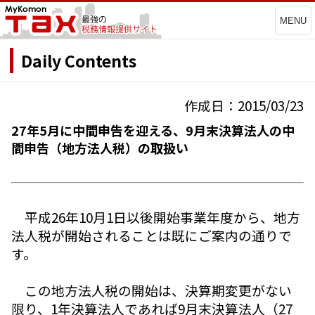
MENU
Daily Contents
作成日：2015/03/23
27年5月に中間申告を迎える、9月末決算法人の中
間申告（地方法人税）の取扱い
平成26年10月1日以後開始事業年度から、地方
法人税が開始されることは既にご案内の通りで
す。
この地方法人税の開始は、決算期変更がない
限り、1年決算法人であれば9月末決算法人（27