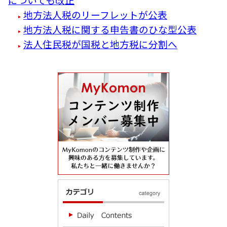
地方法人税のリーフレットが公表
地方法人税に関する申告書のひな型公表
法人住民税が国税と地方税に分割へ