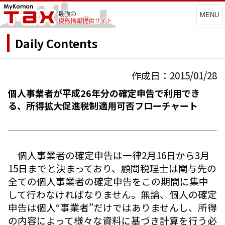
MENU
Daily Contents
作成日：2015/01/28
個人事業者が平成26年分の確定申告で利用でき
る、所得拡大促進税制適用可否フローチャート
個人事業者の確定申告は一律2月16日から3月
15日までと決まっており、顧問税理士は関与先の
全ての個人事業者の確定申告をこの期間に集中
して行わなければなりません。無論、個人の確定
申告は個人“事業者”だけではありませんし、所得
の内容によって様々な資料に基づき計算を行う必