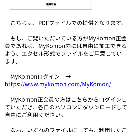
こちらは、PDFファイルでの提供となります。
もし、ご覧いただいている方がMyKomon正会
員であれば、MyKomon内には自由に加工できる
よう、エクセル形式でファイルをご用意してい
ます。
MyKomonログイン →
https://www.mykomon.com/MyKomon/
MyKomon正会員の方はこちらからログインし
ていただき、各自のパソコンにダウンロードして
自由にご利用ください。
なお、いずれのファイルにしても、利用したこ