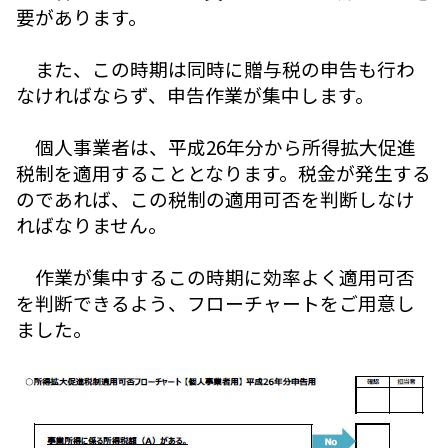
要があります。
また、この時期は同時に贈与税の申告も行わ
なければならず、申告作業が集中します。
個人事業者は、平成26年分から所得拡大促進
税制を適用することとなります。税金が発生する
のであれば、この税制の適用可否を判断しなけ
ればなりません。
作業が集中するこの時期に効率よく適用可否
を判断できるよう、フローチャートをご用意し
ました。