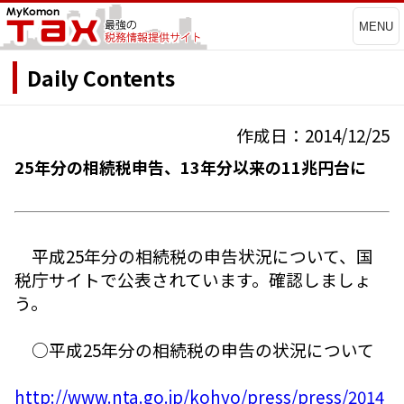
MENU
Daily Contents
作成日：2014/12/25
25年分の相続税申告、13年分以来の11兆円台に
平成25年分の相続税の申告状況について、国
税庁サイトで公表されています。確認しましょ
う。
○平成25年分の相続税の申告の状況について
http://www.nta.go.jp/kohyo/press/press/2014