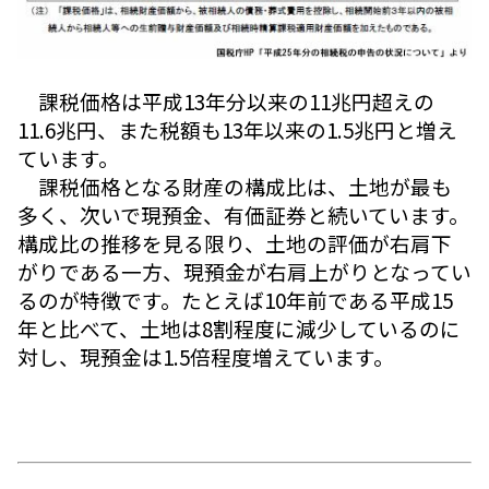
課税価格は平成13年分以来の11兆円超えの
11.6兆円、また税額も13年以来の1.5兆円と増え
ています。
課税価格となる財産の構成比は、土地が最も
多く、次いで現預金、有価証券と続いています。
構成比の推移を見る限り、土地の評価が右肩下
がりである一方、現預金が右肩上がりとなってい
るのが特徴です。たとえば10年前である平成15
年と比べて、土地は8割程度に減少しているのに
対し、現預金は1.5倍程度増えています。