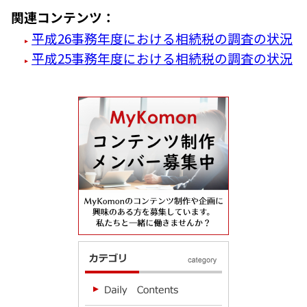
関連コンテンツ：
平成26事務年度における相続税の調査の状況
平成25事務年度における相続税の調査の状況