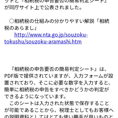
ットと『相続税の申告要否の簡易判定シート』
が同庁サイト上で公表されました。
○相続税の仕組みの分かりやすい解説「相続
税のあらまし」
http://www.nta.go.jp/souzoku-
tokushu/souzoku-aramashi.htm
『相続税の申告要否の簡易判定シート』は、
PDF版で提供されていますが、入力フォームが設
置されており、そこに必要な数字を入力すると、
簡単に相続税の申告をすべきかどうかの判定が
できるようになっています。
このシートは入力された状態で保存すること
が可能であることから、税理士としてもお客様へ
の説明資料としてはとても使い勝手が良いものと