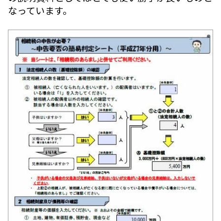
なっています。