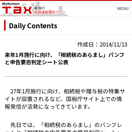
MENU
Daily Contents
作成日：2014/11/13
来年1月施行に向け、「相続税のあらまし」パンフ
と申告要否判定シート公表
27年1月施行に向け、相続税や贈与税の特集サ
イトが設置されるなど、国税庁サイト上での情
報発信が活発になってきています。
先日では、「相続税のあらまし」のパンフレ