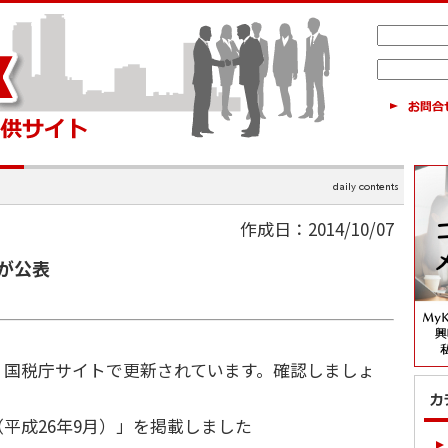
作成日：2014/10/07
が公表
国税庁サイトで更新されています。確認しましょ
平成26年9月）」を掲載しました