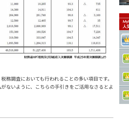
税務調査においても行われることの多い項目です。
払がないように、こちらの手引きをご活用なさるとよ