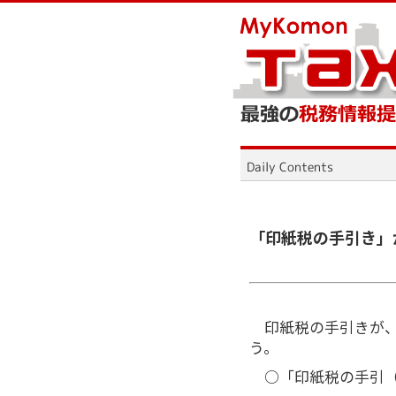
「印紙税の手引き」
印紙税の手引きが、
う。
○「印紙税の手引（