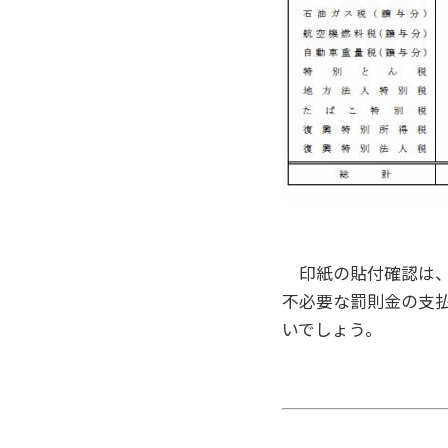
印紙の貼付確認は、
不必要な罰則金の支
いでしょう。