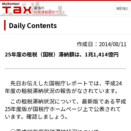
MENU
Daily Contents
作成日：2014/08/11
25年度の租税（国税）滞納額は、1兆1,414億円
先日お伝えした国税庁レポートでは、平成24
年度の租税滞納状況の報告がなされています。
この租税滞納状況について、最新版である平成
25年度版が国税庁ホームページ上で公表されて
います。確認しましょう。