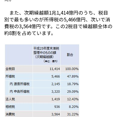
また、次期繰越額1兆1,414億円のうち、税目
別で最も多いのが所得税の5,466億円、次いで消
費税の3,564億円です。この2税目で繰越額全体の
約8割を占めています。