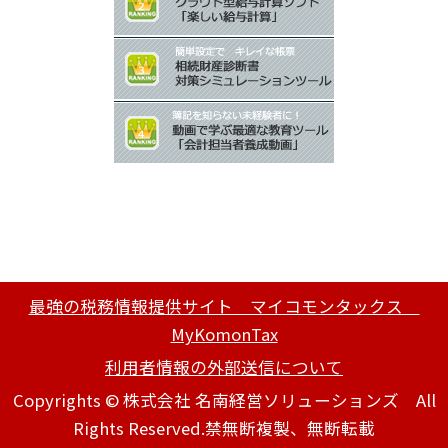
最強の税務情報提供サイト マイコモンタックス
MyKomonTax
利用者情報の外部送信について
Copyrights © 株式会社 名南経営ソリューションズ All
Rights Reserved.禁無断複製、無断転載