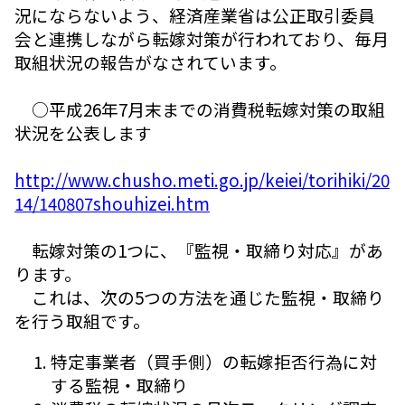
況にならないよう、経済産業省は公正取引委員
会と連携しながら転嫁対策が行われており、毎月
取組状況の報告がなされています。
○平成26年7月末までの消費税転嫁対策の取組
状況を公表します
http://www.chusho.meti.go.jp/keiei/torihiki/20
14/140807shouhizei.htm
転嫁対策の1つに、『監視・取締り対応』があ
ります。
これは、次の5つの方法を通じた監視・取締り
を行う取組です。
特定事業者（買手側）の転嫁拒否行為に対
する監視・取締り