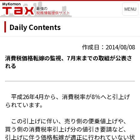
MENU
Daily Contents
作成日：2014/08/08
消費税価格転嫁の監視、7月末までの取組が公表さ
れる
平成26年4月から、消費税率が8％へと引上げ
られています。
この引上げに伴い、売り側の便乗値上げや、
買う側の消費税率引上げ分の値引き要請など、
引上げに伴う価格転嫁が適正に行われていない状