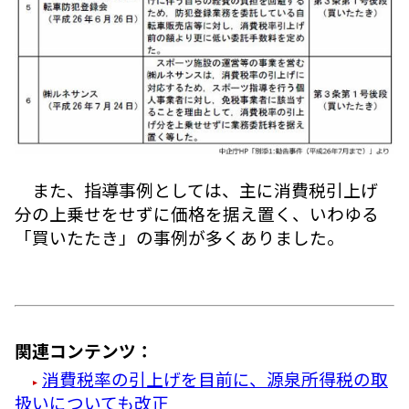
また、指導事例としては、主に消費税引上げ
分の上乗せをせずに価格を据え置く、いわゆる
「買いたたき」の事例が多くありました。
関連コンテンツ：
消費税率の引上げを目前に、源泉所得税の取
扱いについても改正