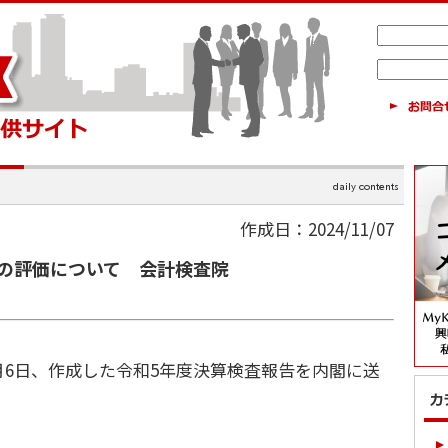
作成日：2024/11/07
の評価について 会計検査院
月6日、作成した令和5年度決算検査報告を内閣に送