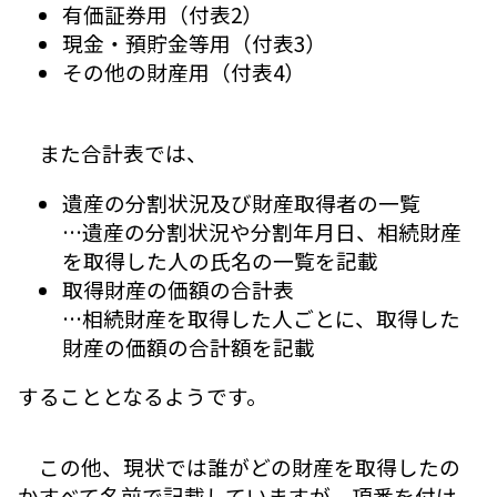
有価証券用（付表2）
現金・預貯金等用（付表3）
その他の財産用（付表4）
また合計表では、
遺産の分割状況及び財産取得者の一覧
…遺産の分割状況や分割年月日、相続財産
を取得した人の氏名の一覧を記載
取得財産の価額の合計表
…相続財産を取得した人ごとに、取得した
財産の価額の合計額を記載
することとなるようです。
この他、現状では誰がどの財産を取得したの
かすべて名前で記載していますが、項番を付け