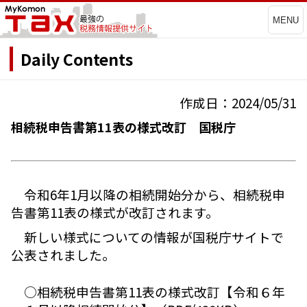
MENU
Daily Contents
作成日：2024/05/31
相続税申告書第11表の様式改訂 国税庁
令和6年1月以降の相続開始分から、相続税申
告書第11表の様式が改訂されます。
新しい様式についての情報が国税庁サイトで
公表されました。
○相続税申告書第11表の様式改訂【令和６年