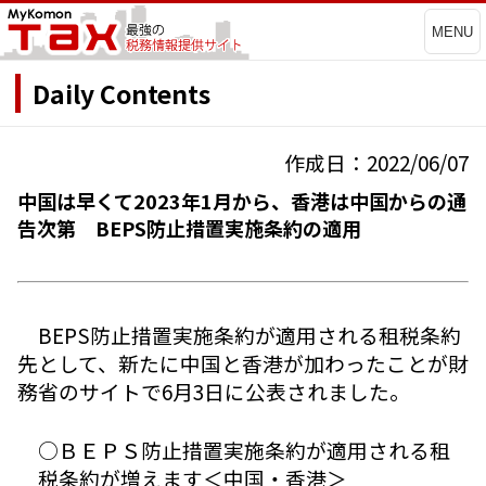
MENU
Daily Contents
作成日：2022/06/07
中国は早くて2023年1月から、香港は中国からの通
告次第 BEPS防止措置実施条約の適用
BEPS防止措置実施条約が適用される租税条約
先として、新たに中国と香港が加わったことが財
務省のサイトで6月3日に公表されました。
○ＢＥＰＳ防止措置実施条約が適用される租
税条約が増えます＜中国・香港＞