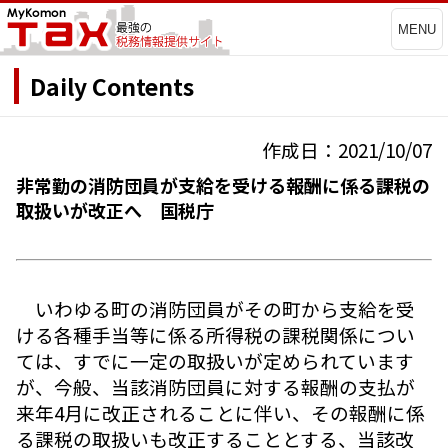
MENU
Daily Contents
作成日：2021/10/07
非常勤の消防団員が支給を受ける報酬に係る課税の
取扱いが改正へ 国税庁
いわゆる町の消防団員がその町から支給を受
ける各種手当等に係る所得税の課税関係につい
ては、すでに一定の取扱いが定められています
が、今般、当該消防団員に対する報酬の支払が
来年4月に改正されることに伴い、その報酬に係
る課税の取扱いも改正することとする、当該改