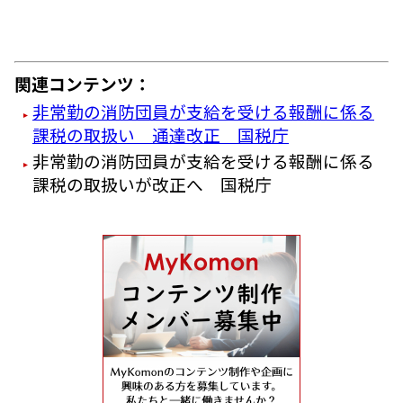
関連コンテンツ：
非常勤の消防団員が支給を受ける報酬に係る
課税の取扱い 通達改正 国税庁
非常勤の消防団員が支給を受ける報酬に係る
課税の取扱いが改正へ 国税庁