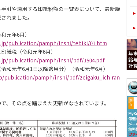
手引や適用する印紙税額の一覧表について、最新版
表されました。
和元年6月）
.jp/publication/pamph/inshi/tebiki/01.htm
印紙税（令和元年6月）
.jp/publication/pamph/inshi/pdf/1504.pdf
令和元年6月1日以降適用分）（令和元年6月）
jp/publication/pamph/inshi/pdf/zeigaku_ichiran
で、その点を踏まえた更新がなされています。