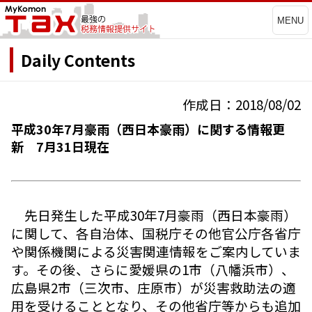
MENU
Daily Contents
作成日：2018/08/02
平成30年7月豪雨（西日本豪雨）に関する情報更
新 7月31日現在
先日発生した平成30年7月豪雨（西日本豪雨）
に関して、各自治体、国税庁その他官公庁各省庁
や関係機関による災害関連情報をご案内していま
す。その後、さらに愛媛県の1市（八幡浜市）、
広島県2市（三次市、庄原市）が災害救助法の適
用を受けることとなり、その他省庁等からも追加