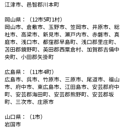
江津市、邑智郡川本町
岡山県：（12市5町1村）
岡山市、倉敷市、玉野市、笠岡市、井原市、総
社市、高梁市、新見市、瀬戸内市、赤磐市、真
庭市、浅口市、都窪郡早島町、浅口郡里庄町、
苫田郡鏡野町、英田郡西粟倉村、加賀郡吉備中
央町、小田郡矢掛町
広島県：（11市4町）
広島市、呉市、竹原市、三原市、尾道市、福山
市、府中市、東広島市、江田島市、安芸郡府中
町、安芸郡海田町、安芸郡熊野町、安芸郡坂
町、三次市、庄原市
山口県：（1市）
岩国市