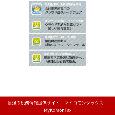
最強の税務情報提供サイト マイコモンタックス
MyKomonTax