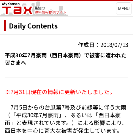
MENU
Daily Contents
作成日：2018/07/13
平成30年7月豪雨（西日本豪雨）で被害に遭われた
皆さまへ
※7月31日現在の情報に更新いたしました。
7月5日からの台風第7号及び前線等に伴う大雨
（「平成30年7月豪雨」、あるいは「西日本豪
雨」と表現されています。）による影響により、
西日本を中心に甚大な被害が発生しています。