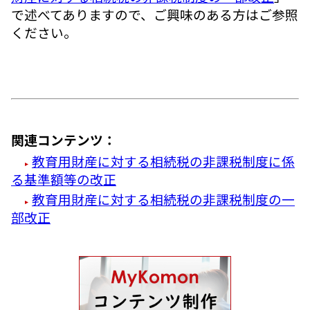
で述べてありますので、ご興味のある方はご参照
ください。
関連コンテンツ：
教育用財産に対する相続税の非課税制度に係
る基準額等の改正
教育用財産に対する相続税の非課税制度の一
部改正