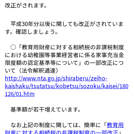
改正がされます。
平成30年分以後に関しても改正がされていま
す。確認しましょう。
○「教育用財産に対する相続税の非課税制度
における幼稚園等事業経営者に係る家事充当金
限度額の認定基準等について」の一部改正につ
いて（法令解釈通達）
http://www.nta.go.jp/shiraberu/zeiho-
kaishaku/tsutatsu/kobetsu/sozoku/kaisei/180
126/01.htm
基準額が若干増えています。
なお上記の制度に関しては、簡単に「
教育用
財産に対する相続税の非課税制度の一部改正
」