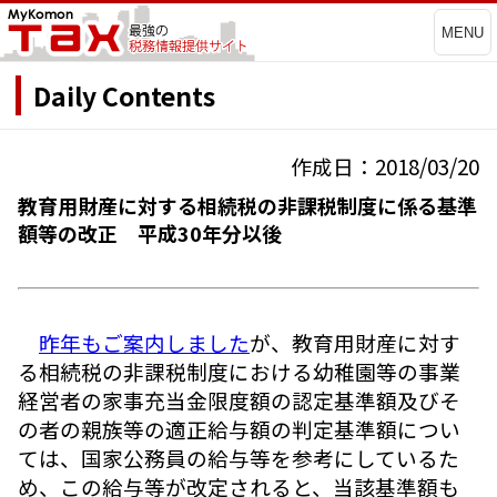
MENU
Daily Contents
作成日：2018/03/20
教育用財産に対する相続税の非課税制度に係る基準
額等の改正 平成30年分以後
昨年もご案内しました
が、教育用財産に対す
る相続税の非課税制度における幼稚園等の事業
経営者の家事充当金限度額の認定基準額及びそ
の者の親族等の適正給与額の判定基準額につい
ては、国家公務員の給与等を参考にしているた
め、この給与等が改定されると、当該基準額も