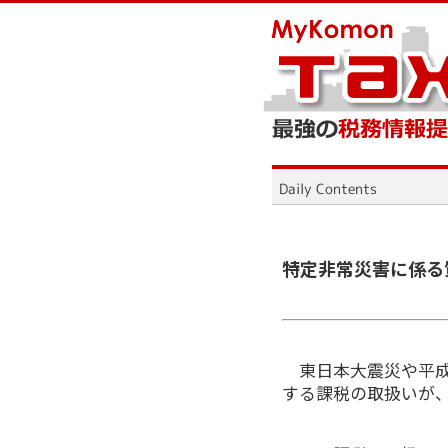
特定非常災害に係る
東日本大震災や平成
する課税の取扱いが、