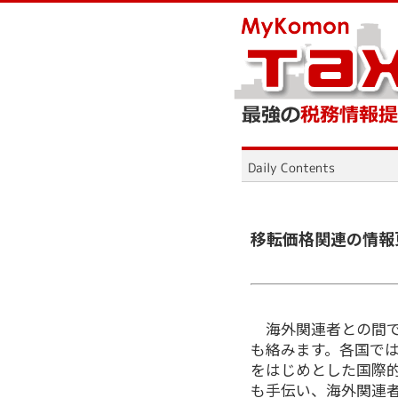
移転価格関連の情報
海外関連者との間で
も絡みます。各国では
をはじめとした国際
も手伝い、海外関連