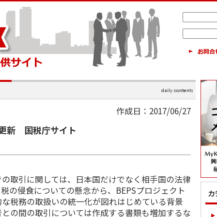
作成日：2017/06/27
更新 国税庁サイト
の取引に関しては、日本国だけでなく相手国の法律
税の侵食についての懸念から、BEPSプロジェクト
的な税務の取扱いの統一化が図れはじめている背景
者との間の取引については作成する書類も増加するな