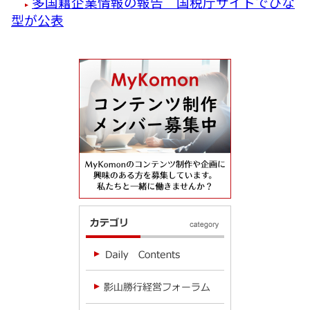
多国籍企業情報の報告 国税庁サイトでひな
型が公表