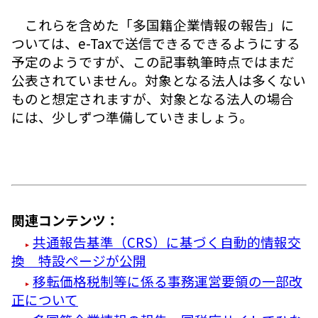
これらを含めた「多国籍企業情報の報告」に
ついては、e-Taxで送信できるできるようにする
予定のようですが、この記事執筆時点ではまだ
公表されていません。対象となる法人は多くない
ものと想定されますが、対象となる法人の場合
には、少しずつ準備していきましょう。
関連コンテンツ：
共通報告基準（CRS）に基づく自動的情報交
換 特設ページが公開
移転価格税制等に係る事務運営要領の一部改
正について