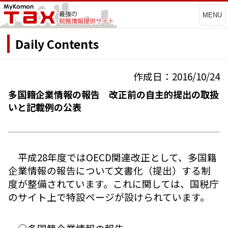
MENU
Daily Contents
作成日：2016/10/24
多国籍企業情報の報告 改正前の自主的提出の取扱
いと記載例の公表
平成28年度ではOECD関連改正として、多国籍
企業情報の報告について文書化（提出）する制
度が整備されています。これに関しては、国税庁
のサイト上で特設ページが設けられています。