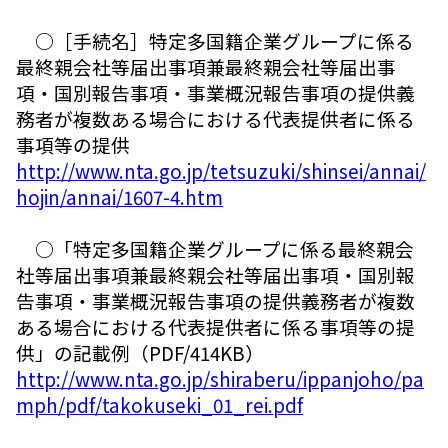
○［手続名］特定多国籍企業グループに係る
最終親会社等届出事項兼最終親会社等届出事
項・国別報告事項・事業概況報告事項の提供義
務者が複数ある場合における代表提供者に係る
事項等の提供
http://www.nta.go.jp/tetsuzuki/shinsei/annai/
hojin/annai/1607-4.htm
○「特定多国籍企業グループに係る最終親会
社等届出事項兼最終親会社等届出事項・国別報
告事項・事業概況報告事項の提供義務者が複数
ある場合における代表提供者に係る事項等の提
供」の記載例（PDF/414KB）
http://www.nta.go.jp/shiraberu/ippanjoho/pa
mph/pdf/takokuseki_01_rei.pdf