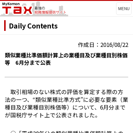
MENU
Daily Contents
作成日：2016/08/22
類似業種比準価額計算上の業種目及び業種目別株価
等 6月分まで公表
取引相場のない株式の評価を算定する際の方
法の一つ、“類似業種比準方式”に必要な要素（業
種目及び業種目別株価等）について、6月分まで
が国税庁サイト上で公表されました。