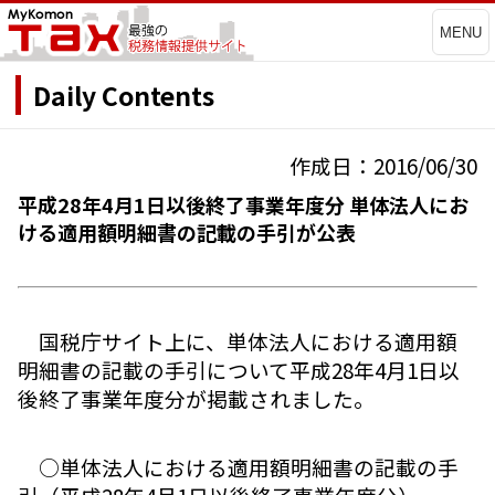
MENU
Daily Contents
作成日：2016/06/30
平成28年4月1日以後終了事業年度分 単体法人にお
ける適用額明細書の記載の手引が公表
国税庁サイト上に、単体法人における適用額
明細書の記載の手引について平成28年4月1日以
後終了事業年度分が掲載されました。
○単体法人における適用額明細書の記載の手