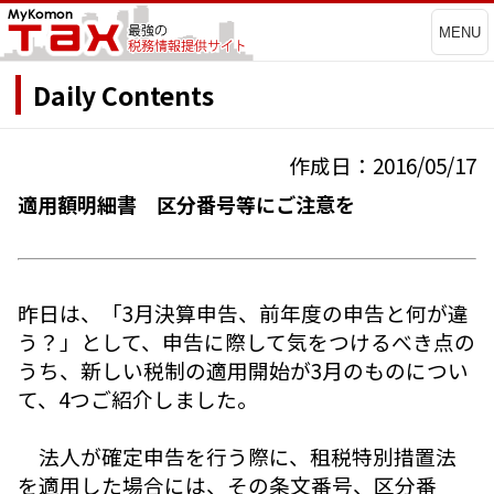
MENU
Daily Contents
作成日：2016/05/17
適用額明細書 区分番号等にご注意を
昨日は、「3月決算申告、前年度の申告と何が違
う？」として、申告に際して気をつけるべき点の
うち、新しい税制の適用開始が3月のものについ
て、4つご紹介しました。
法人が確定申告を行う際に、租税特別措置法
を適用した場合には、その条文番号、区分番