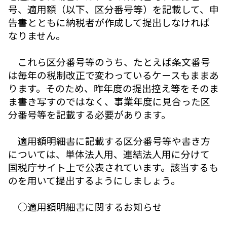
号、適用額（以下、区分番号等）を記載して、申
告書とともに納税者が作成して提出しなければ
なりません。
これら区分番号等のうち、たとえば条文番号
は毎年の税制改正で変わっているケースもままあ
ります。そのため、昨年度の提出控え等をそのま
ま書き写すのではなく、事業年度に見合った区
分番号等を記載する必要があります。
適用額明細書に記載する区分番号等や書き方
については、単体法人用、連結法人用に分けて
国税庁サイト上で公表されています。該当するも
のを用いて提出するようにしましょう。
○適用額明細書に関するお知らせ