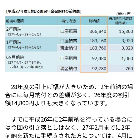
28年度の引上げ幅が大きいため、2年前納の場
合には毎月納付との差額が多く、26年度の割引
額14,800円よりも大きくなっています。
すでに平成26年に2年前納を行っている場合に
は今回の引き落としはなく、27年2月までに2年
前納を新たに手続きされた方については、4月に