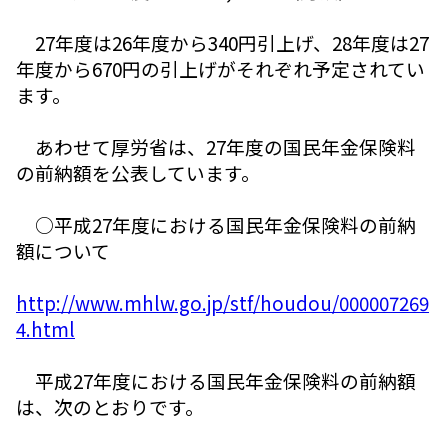
27年度は26年度から340円引上げ、28年度は27
年度から670円の引上げがそれぞれ予定されてい
ます。
あわせて厚労省は、27年度の国民年金保険料
の前納額を公表しています。
○平成27年度における国民年金保険料の前納
額について
http://www.mhlw.go.jp/stf/houdou/000007269
4.html
平成27年度における国民年金保険料の前納額
は、次のとおりです。