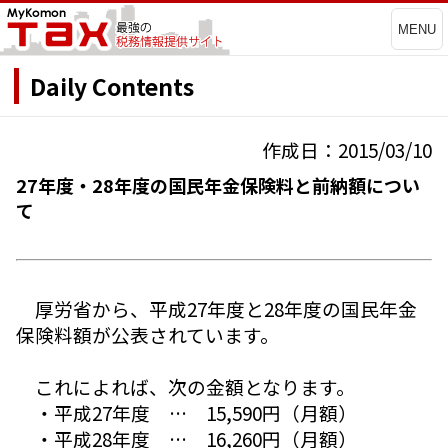
MENU
Daily Contents
作成日：2015/03/10
27年度・28年度の国民年金保険料と前納額につい
て
厚労省から、平成27年度と28年度の国民年金
保険料額が公表されています。
これによれば、次の金額となります。
・平成27年度 … 15,590円（月額）
・平成28年度 … 16,260円（月額）