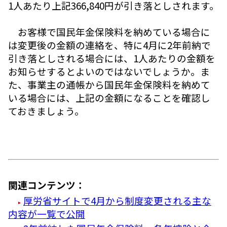
1人あたり上記366,840円が引き落としされます。
お客様で国民年金保険料を納めている場合に
は変更後の金額の連絡を、特に4月に2年前納で
引き落としされる場合には、1人あたりの金額を
お知らせするとよいのではないでしょうか。ま
た、事業主の通帳から国民年金保険料を納めて
いる場合には、上記の金額になることを確認し
ておきましょう。
関連コンテンツ：
厚労省サイトで4月から制度変更される主な
内容が一覧で公開