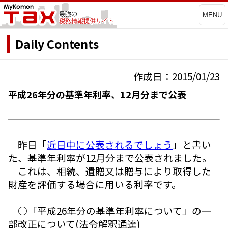
MENU
Daily Contents
作成日：2015/01/23
平成26年分の基準年利率、12月分まで公表
昨日「
近日中に公表されるでしょう
」と書い
た、基準年利率が12月分まで公表されました。
これは、相続、遺贈又は贈与により取得した
財産を評価する場合に用いる利率です。
○「平成26年分の基準年利率について」の一
部改正について(法令解釈通達)