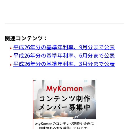
関連コンテンツ：
平成26年分の基準年利率、9月分まで公表
平成26年分の基準年利率、6月分まで公表
平成26年分の基準年利率、3月分まで公表