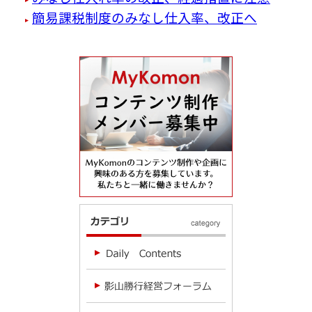
簡易課税制度のみなし仕入率、改正へ