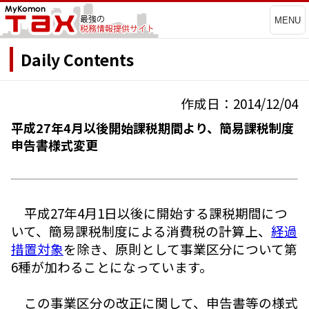
MENU
Daily Contents
作成日：2014/12/04
平成27年4月以後開始課税期間より、簡易課税制度
申告書様式変更
平成27年4月1日以後に開始する課税期間につ
いて、簡易課税制度による消費税の計算上、
経過
措置対象
を除き、原則として事業区分について第
6種が加わることになっています。
この事業区分の改正に関して、申告書等の様式