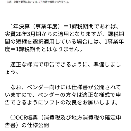
1年決算（事業年度）＝1課税期間であれば、
実質28年3月期からの適用となりますが、課税期
間の短縮を選択適用している場合には、1事業年
度＝1課税期間とはなりません。
適正な様式で申告できるように、準備しまし
ょう。
なお、ベンダー向けには仕様書が公開されて
いますので、ベンダーの方々は適正な様式で申
告できるようにソフトの改良をお願いします。
○OCR帳票（消費税及び地方消費税の確定申
告書）の仕様公開