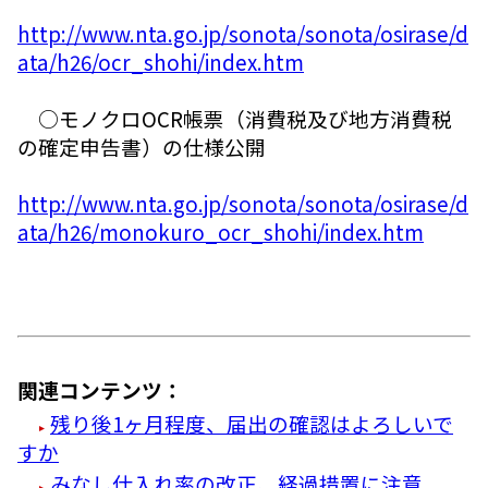
http://www.nta.go.jp/sonota/sonota/osirase/d
ata/h26/ocr_shohi/index.htm
○モノクロOCR帳票（消費税及び地方消費税
の確定申告書）の仕様公開
http://www.nta.go.jp/sonota/sonota/osirase/d
ata/h26/monokuro_ocr_shohi/index.htm
関連コンテンツ：
残り後1ヶ月程度、届出の確認はよろしいで
すか
みなし仕入れ率の改正、経過措置に注意