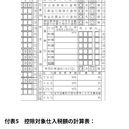
付表5 控除対象仕入税額の計算表：