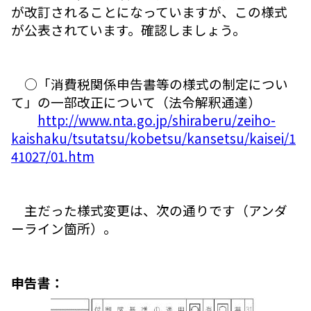
が改訂されることになっていますが、この様式
が公表されています。確認しましょう。
○「消費税関係申告書等の様式の制定につい
て」の一部改正について（法令解釈通達）
http://www.nta.go.jp/shiraberu/zeiho-
kaishaku/tsutatsu/kobetsu/kansetsu/kaisei/1
41027/01.htm
主だった様式変更は、次の通りです（アンダ
ーライン箇所）。
申告書：