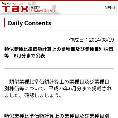
MENU
Daily Contents
作成日：2014/08/19
類似業種比準価額計算上の業種目及び業種目別株価
等 6月分まで公表
類似業種比準価額計算上の業種目及び業種目
別株価等について、平成26年6月分まで掲載され
ました。確認しましょう。
類似業種比準価額計算上の業種目及び業種目別