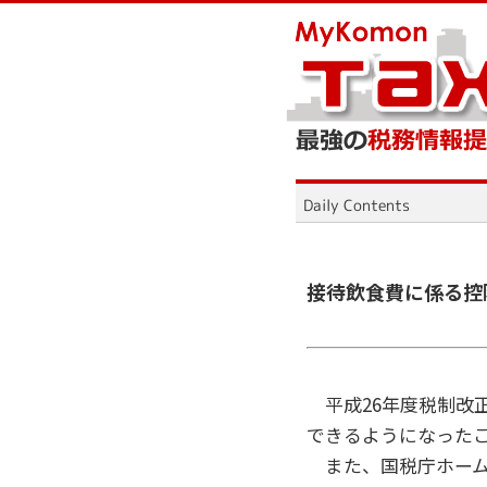
接待飲食費に係る控
平成26年度税制改正
できるようになった
また、国税庁ホーム