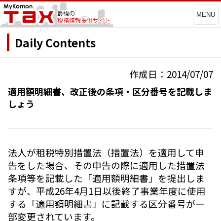
MENU
Daily Contents
作成日：2014/07/07
適用額明細書、改正後の条項・区分番号を記載しま
しょう
法人が租税特別措置法（措置法）を適用して申
告をした場合、その申告の際に適用した措置法
条項等を記載した「適用額明細書」を提出しま
すが、平成26年4月1日以後終了事業年度に使用
する「適用額明細書」に記載する区分番号が一
部変更されています。