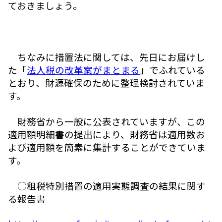
ておきましょう。
ちなみに措置法に関しては、先日にお届けし
た「
法人税の改革案がまとまる
」でふれている
とおり、財源確保のために整理検討されていま
す。
財務省から一般に公表されていますが、この
適用額明細書の提出により、財務省は適用数お
よび適用額を簡素に集計することができていま
す。
○租税特別措置の適用実態調査の結果に関す
る報告書