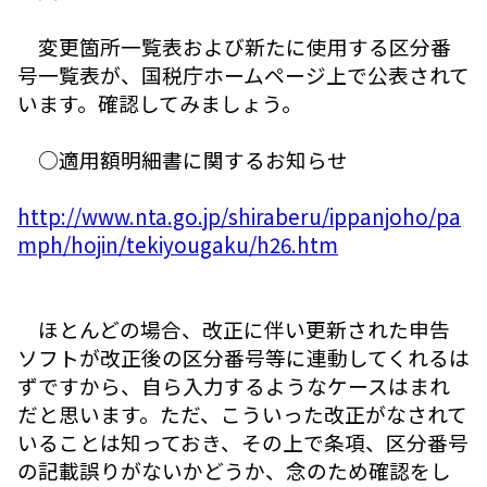
変更箇所一覧表および新たに使用する区分番
号一覧表が、国税庁ホームページ上で公表されて
います。確認してみましょう。
○適用額明細書に関するお知らせ
http://www.nta.go.jp/shiraberu/ippanjoho/pa
mph/hojin/tekiyougaku/h26.htm
ほとんどの場合、改正に伴い更新された申告
ソフトが改正後の区分番号等に連動してくれるは
ずですから、自ら入力するようなケースはまれ
だと思います。ただ、こういった改正がなされて
いることは知っておき、その上で条項、区分番号
の記載誤りがないかどうか、念のため確認をし