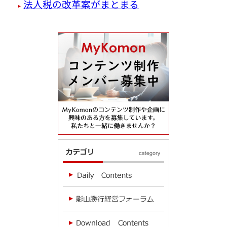
法人税の改革案がまとまる