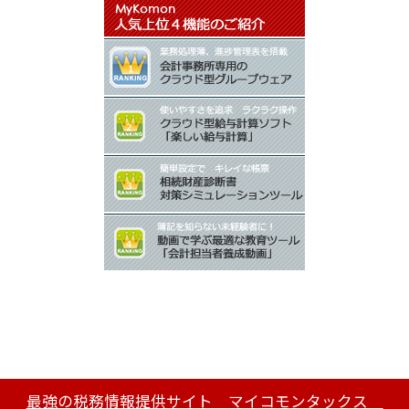
最強の税務情報提供サイト マイコモンタックス