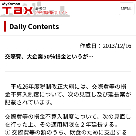
MENU
Daily Contents
作成日：2013/12/16
交際費、大企業50％損金というが…
平成26年度税制改正大綱には、交際費等の損
金不算入制度について、次の見直し及び延長案が
記載されています。
交際費等の損金不算入制度について、次の見直し
を行った上、その適用期限を２年延長する。
① 交際費等の額のうち、飲食のために支出する