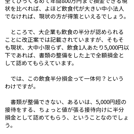
全てひっくるめて年間800万円まで損金できる現
状を比べれば、よほど飲食代が大きい中小法人
でなければ、現状の方が得策といえるでしょう。
ところで、大企業も飲食の半分が認められる
ことに改正案では記載されていますが、そもそ
も現状、大中小限らず、飲食1人あたり5,000円以
下であれば、書類の整備をした上で全額損金と
して認めてもらえています。
では、この飲食半分損金って一体何？という
わけですが。
書類が整備できない、あるいは、5,000円超の
接待をする、ちょっと値が張る接待向けに半分
損金として認めてもらう、ということなのでしょ
う。