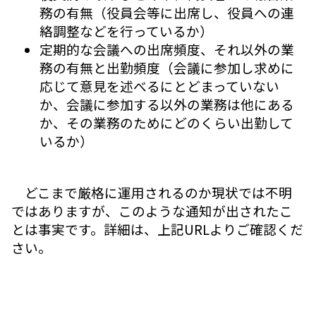
務の有無（役員会等に出席し、役員への連
絡調整などを行っているか）
定期的な会議への出席頻度、それ以外の業
務の有無と出勤頻度（会議に参加し求めに
応じて意見を述べるにとどまっていない
か、会議に参加する以外の業務は他にある
か、その業務のためにどのくらい出勤して
いるか）
どこまで厳格に運用されるのか現状では不明
ではありますが、このような通知が出されたこ
とは事実です。詳細は、上記URLよりご確認くだ
さい。