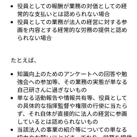
役員としての報酬が業務の対価としての経
常的な支払いとは認められない場合
役員としての業務が法人の経営に対する参
画を内容とする経常的な労務の提供と認め
られない場合
たとえば、
知識向上のためのアンケートへの回答や勉
強会への参加等、その業務の実態が単なる
自己研さんに過ぎないもの
単なる活動報告や情報共有等、役員として
の具体的な指揮監督や権限の行使に当たら
ず、それ自体が直接的に法人の経営に参画
しているとは認められないもの
当該法人の事業の紹介等についての単なる