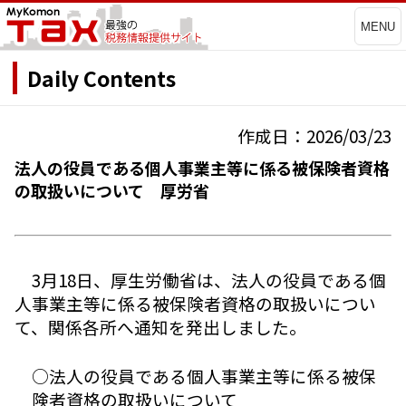
MENU
Daily Contents
作成日：2026/03/23
法人の役員である個人事業主等に係る被保険者資格
の取扱いについて 厚労省
3月18日、厚生労働省は、法人の役員である個
人事業主等に係る被保険者資格の取扱いについ
て、関係各所へ通知を発出しました。
○法人の役員である個人事業主等に係る被保
険者資格の取扱いについて