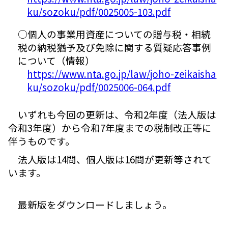
ku/sozoku/pdf/0025005-103.pdf
○個人の事業用資産についての贈与税・相続
税の納税猶予及び免除に関する質疑応答事例
について（情報）
https://www.nta.go.jp/law/joho-zeikaisha
ku/sozoku/pdf/0025006-064.pdf
いずれも今回の更新は、令和2年度（法人版は
令和3年度）から令和7年度までの税制改正等に
伴うものです。
法人版は14問、個人版は16問が更新等されて
います。
最新版をダウンロードしましょう。