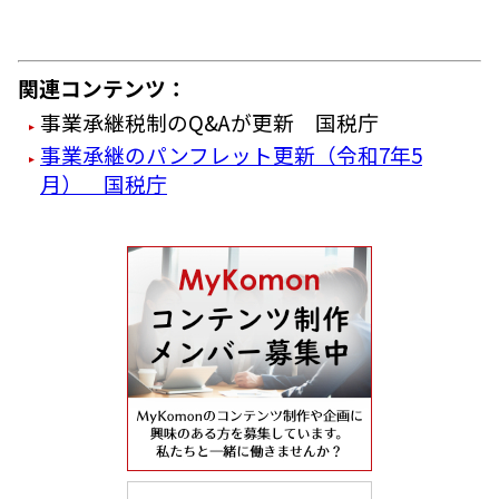
関連コンテンツ：
事業承継税制のQ&Aが更新 国税庁
事業承継のパンフレット更新（令和7年5
月） 国税庁