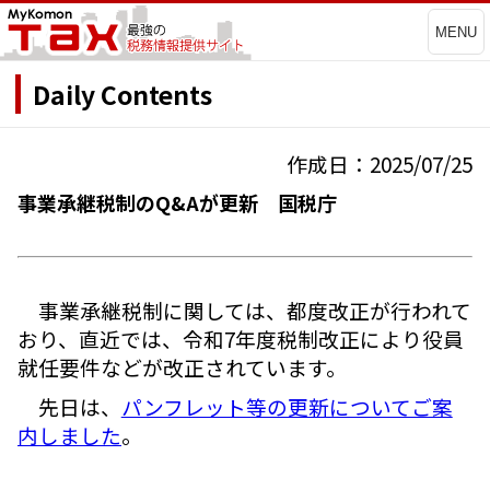
MENU
Daily Contents
作成日：2025/07/25
事業承継税制のQ&Aが更新 国税庁
事業承継税制に関しては、都度改正が行われて
おり、直近では、令和7年度税制改正により役員
就任要件などが改正されています。
先日は、
パンフレット等の更新についてご案
内しました
。