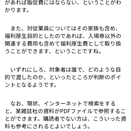
があれば販促費にはならない、ということがわ
かります。
また、対従業員についてはその家族も含め、
福利厚生目的としたのであれば、入場券以外の
関連する費用も含めて福利厚生費として取り扱
うことができます、ということですね。
いずれにしろ、対象者は誰で、どのような目
的で渡したのか、といったところが判断のポイ
ントとなるようです。
なお、現状、インターネットで検索をする
と、某雑誌社の資料がPDFファイルで参照するこ
とができます。購読者でない方は、こういった資
料も参考にされるとよいでしょう。