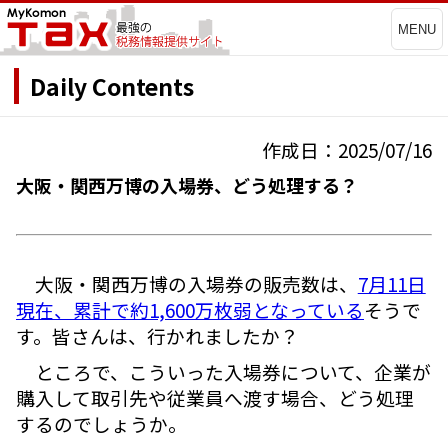
MENU
Daily Contents
作成日：2025/07/16
大阪・関西万博の入場券、どう処理する？
大阪・関西万博の入場券の販売数は、
7月11日
現在、累計で約1,600万枚弱となっている
そうで
す。皆さんは、行かれましたか？
ところで、こういった入場券について、企業が
購入して取引先や従業員へ渡す場合、どう処理
するのでしょうか。