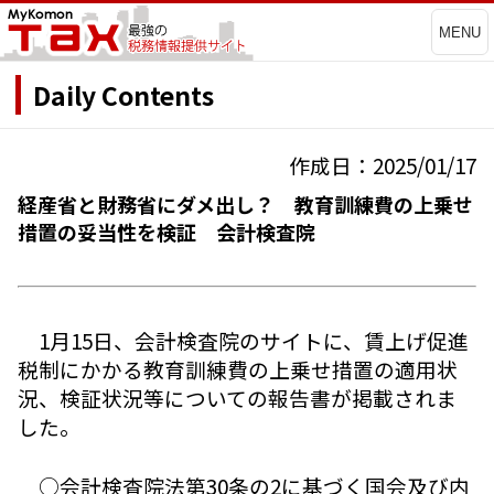
MENU
Daily Contents
作成日：2025/01/17
経産省と財務省にダメ出し？ 教育訓練費の上乗せ
措置の妥当性を検証 会計検査院
1月15日、会計検査院のサイトに、賃上げ促進
税制にかかる教育訓練費の上乗せ措置の適用状
況、検証状況等についての報告書が掲載されま
した。
○会計検査院法第30条の2に基づく国会及び内