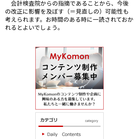
会計検査院からの指摘であることから、今後
の改正に影響を及ぼす（＝見直しの）可能性も
考えられます。お時間のある時に一読されておか
れるとよいでしょう。