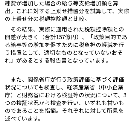
練費が増加した場合の給与等支給増加額を算
出。これに対する上乗せ措置分を試算して、実際
の上乗せ分の税額控除額と比較。
その結果、実際に適用された税額控除額との
開差が大きく（合計157億円）、「政策目的であ
る給与等の増加を促すために税負担の軽減を行
う措置として、適切なものとなっていないおそ
れ」があるとする報告書となっています。
また、関係省庁が行う政策評価に基づく評価
状況についても検査し、経済産業省（中小企業
庁）と財務省における検証等の状況について、3
つの検証状況から検査を行い、いずれも甘いも
のであることを指摘。それぞれに対して所見を
述べています。