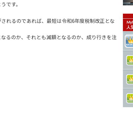
ようです。
がされるのであれば、最短は令和6年度税制改正とな
となるのか、それとも減額となるのか、成り行きを注