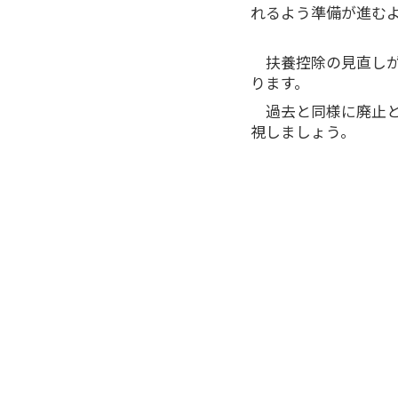
れるよう準備が進む
扶養控除の見直し
ります。
過去と同様に廃止
視しましょう。