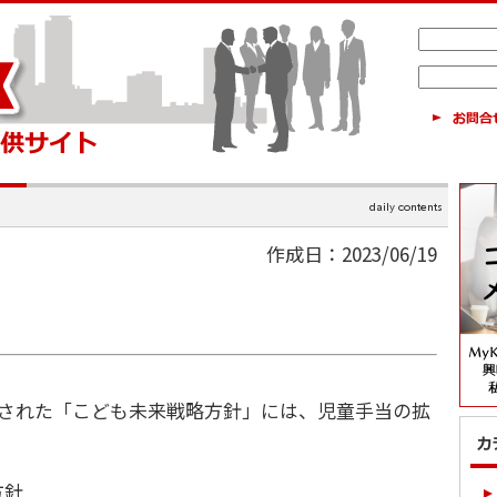
作成日：2023/06/19
定された「こども未来戦略方針」には、児童手当の拡
方針